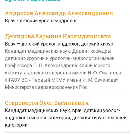
Андросов Александр Александрович
Врач - детский уролог-андролог
Демидова Кармина Насимджоновна
Врач — детский уролог-андролог, детский хирург
Кандидат медицинских наук, Доцент кафедры
детской хирургии и урологии-андрологии имени
профессора Л. П. Александрова Клинического
института детского здоровья имени Н. Ф. Филатова
ФГАОУ ВО «Первый МГМУ имени И. М. Сеченова»
Министерства здравоохранения Рос
Староверов Олег Васильевич
Кандидат медицинских наук, врач детский уролог-
андролог высшей категории, детский хирург высшей
категории