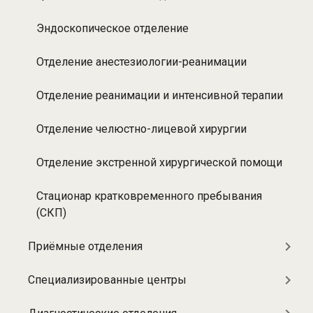
Эндоскопическое отделение
Отделение анестезиологии-реанимации
Отделение реанимации и интенсивной терапии
Отделение челюстно-лицевой хирургии
Отделение экстренной хирургической помощи
Стационар кратковременного пребывания
(СКП)
Приёмные отделения
Специализированные центры