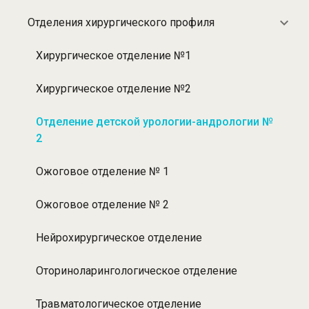
Отделения хирургического профиля
Хирургическое отделение №1
Хирургическое отделение №2
Отделение детской урологии-андрологии №
2
Ожоговое отделение № 1
Ожоговое отделение № 2
Нейрохирургическое отделение
Оториноларингологическое отделение
Травматологическое отделение