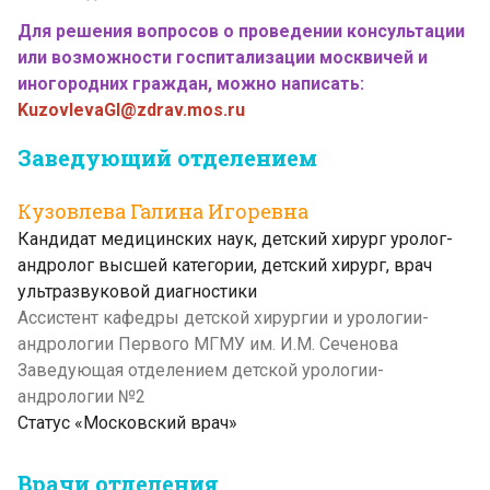
Для решения вопросов о проведении консультации
или возможности госпитализации москвичей и
иногородних граждан, можно написать:
KuzovlevaGI@zdrav.mos.ru
Заведующий отделением
Кузовлева Галина Игоревна
Кандидат медицинских наук, детский хирург уролог-
андролог высшей категории, детский хирург, врач
ультразвуковой диагностики
Ассистент кафедры детской хирургии и урологии-
андрологии Первого МГМУ им. И.М. Сеченова
Заведующая отделением детской урологии-
андрологии №2
Статус «Московский врач»
Врачи отделения