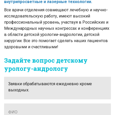
внутрипросветные и лазерные технологии.
Все врачи отделения совмещают лечебную и научно-
исследовательскую работу, имеют высокий
профессиональный уровень, участвуя в Российских и
Международных научных конгрессах и конференциях
в области детской урологии-андрологии, детской
хирургии. Все это помогает сделать наших пациентов
здоровыми и счастливыми!
Задайте вопрос детскому
урологу-андрологу
Заявки обрабатываются ежедневно кроме
выходных.
ФИО