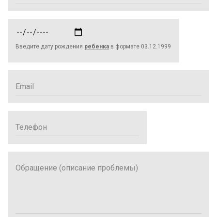
Дата
рождения
Введите дату рождения
ребенка
в формате 03.12.1999
ребенка
Email
Телефон
Обращение
(описание
проблемы)