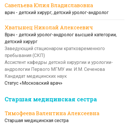
Савельева Юлия Владиславовна
врач - детский хирург, детский уролог-андролог
Хватынец Николай Алексеевич
Врач - детский уролог-андролог высшей категории,
детский хирург
Заведующий стационаром кратковременного
пребывания (СКП)
Ассистент кафедры детской хирургии и урологии-
андрологии Первого МГМУ им. И.М. Сеченова
Кандидат медицинских наук
Статус «Московский врач»
Старшая медицинская сестра
Тимофеева Валентина Алексеевна
Старшая медицинская сестра