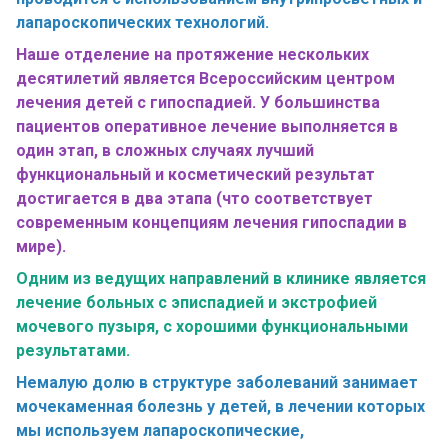
лапароскопических технологий.
Наше отделение на протяжение нескольких
десятилетий является Всероссийским центром
лечения детей с гипоспадией. У большинства
пациентов оперативное лечение выполняется в
один этап, в сложных случаях лучший
функциональный и косметический результат
достигается в два этапа (что соответствует
современным концепциям лечения гипоспадии в
мире).
Одним из ведущих направлений в клинике является
лечение больных с эписпадией и экстрофией
мочевого пузыря, с хорошими функциональными
результатами.
Немалую долю в структуре заболеваний занимает
мочекаменная болезнь у детей, в лечении которых
мы используем лапароскопические,