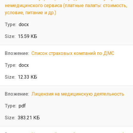
немедицинского сервиса (платные палаты: стоимость,
условие, питание и др.)
docx
15.59 КБ
Список страховых компаний по ДМС
docx
12.33 КБ
Лицензия на медицинскую деятельность
pdf
383.21 КБ