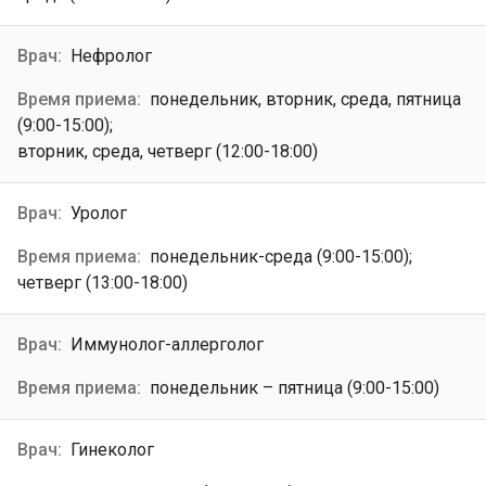
Нефролог
понедельник, вторник, среда, пятница
(9:00-15:00);
вторник, среда, четверг (12:00-18:00)
Уролог
понедельник-среда (9:00-15:00);
четверг (13:00-18:00)
Иммунолог-аллерголог
понедельник – пятница (9:00-15:00)
Гинеколог