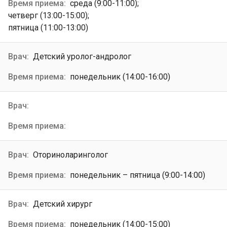
среда (9:00-11:00);
четверг (13:00-15:00);
пятница (11:00-13:00)
Детский уролог-андролог
понедельник (14:00-16:00)
Оториноларинголог
понедельник – пятница (9:00-14:00)
Детский хирург
понедельник (14:00-15:00)