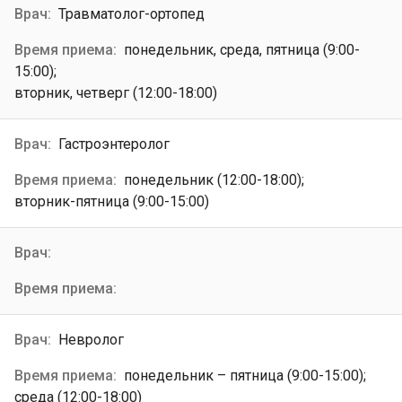
Травматолог-ортопед
понедельник, среда, пятница (9:00-
15:00);
вторник, четверг (12:00-18:00)
Гастроэнтеролог
понедельник (12:00-18:00);
вторник-пятница (9:00-15:00)
Невролог
понедельник – пятница (9:00-15:00);
среда (12:00-18:00)