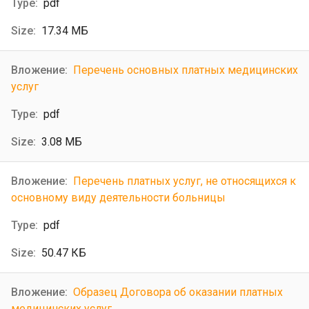
pdf
17.34 МБ
Перечень основных платных медицинских
услуг
pdf
3.08 МБ
Перечень платных услуг, не относящихся к
основному виду деятельности больницы
pdf
50.47 КБ
Образец Договора об оказании платных
медицинских услуг