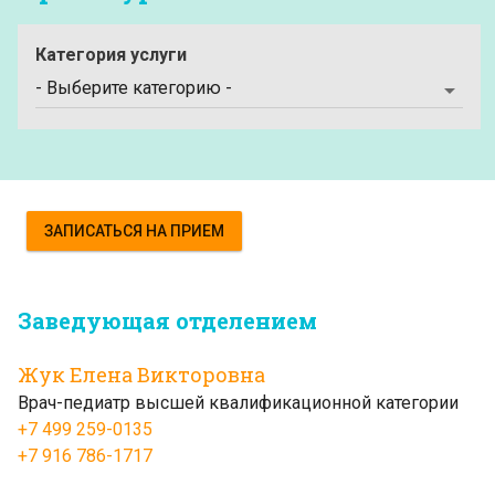
Категория услуги
ЗАПИСАТЬСЯ НА ПРИЕМ
Заведующая отделением
Жук Елена Викторовна
Врач-педиатр высшей квалификационной категории
+7 499 259-0135
+7 916 786-1717