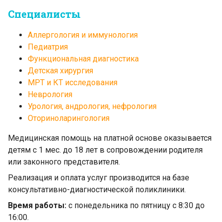
Специалисты
Аллергология и иммунология
Педиатрия
Функциональная диагностика
Детская хирургия
МРТ и КТ исследования
Неврология
Урология, андрология, нефрология
Оториноларингология
Медицинская помощь на платной основе оказывается
детям с 1 мес. до 18 лет в сопровождении родителя
или законного представителя.
Реализация и оплата услуг производится на базе
консультативно-диагностической поликлиники.
Время работы:
с понедельника по пятницу с 8:30 до
16:00.