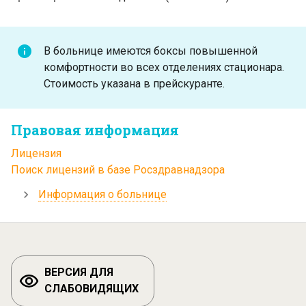
В больнице имеются боксы повышенной
комфортности во всех отделениях стационара.
Стоимость указана в прейскуранте.
Правовая информация
Лицензия
Поиск лицензий в базе Росздравнадзора
Информация о больнице
ВЕРСИЯ ДЛЯ
СЛАБОВИДЯЩИХ