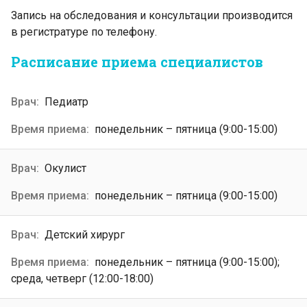
Запись на обследования и консультации производится
в регистратуре по телефону.
Расписание приема специалистов
Педиатр
понедельник – пятница (9:00-15:00)
Окулист
понедельник – пятница (9:00-15:00)
Детский хирург
понедельник – пятница (9:00-15:00);
среда, четверг (12:00-18:00)