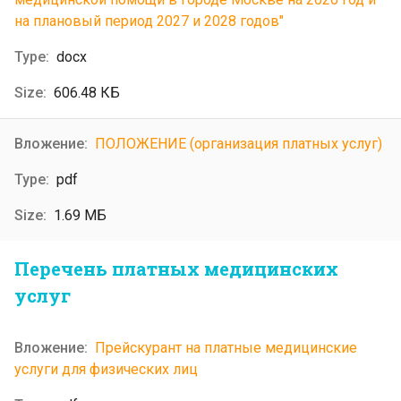
на плановый период 2027 и 2028 годов"
docx
606.48 КБ
ПОЛОЖЕНИЕ (организация платных услуг)
pdf
1.69 МБ
Перечень платных медицинских
услуг
Прейскурант на платные медицинские
услуги для физических лиц