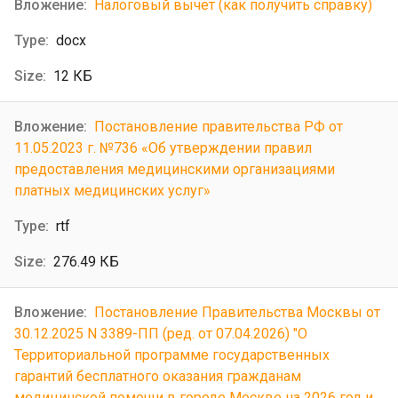
Налоговый вычет (как получить справку)
docx
12 КБ
Постановление правительства РФ от
11.05.2023 г. №736 «Об утверждении правил
предоставления медицинскими организациями
платных медицинских услуг»
rtf
276.49 КБ
Постановление Правительства Москвы от
30.12.2025 N 3389-ПП (ред. от 07.04.2026) "О
Территориальной программе государственных
гарантий бесплатного оказания гражданам
медицинской помощи в городе Москве на 2026 год и