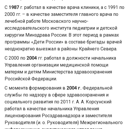
С
1987
г. работал в качестве врача клиники, а с 1991 по
2000 гг. – в качестве заместителя главного врача по
лечебной работе Московского научно-
исследовательского института педиатрии и детской
хирургии Минздрава России. В этот период в рамках
программы «Дети России» в составе бригады врачей
неоднократно выезжал в районы Крайнего Севера.
С 2000 по
2004
гг. работал в должности начальника
Управления организации медицинской помощи
матерям и детям Министерства здравоохранения
Российской Федерации.
С момента формирования в
2004 г.
Федеральной
службы по надзору в сфере здравоохранения и
социального развития по 2011 г. А. А. Корсунский
работал в качестве начальника Управления
лицензирования Росздравнадзора и заместителя
Руководителя (и. о. Руководителя) Межрегионального