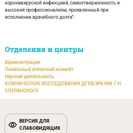
коронавирусной инфекцией, самоотверженность и
высокий профессионализм, проявленный при
исполнении врачебного долга".
Отделения и центры
Администрация
Локальный этический комитет
Научная деятельность
КЛИНИЧЕСКИЕ ИССЛЕДОВАНИЯ ДГКБ №9 ИМ. Г.Н.
СПЕРАНСКОГО
ВЕРСИЯ ДЛЯ
СЛАБОВИДЯЩИХ