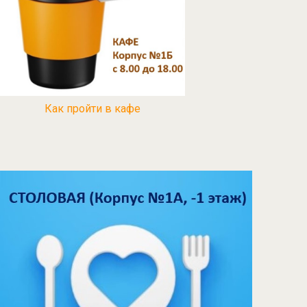
Как пройти в кафе