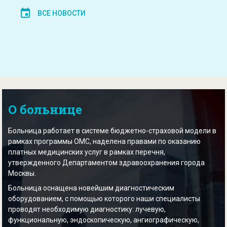
ВСЕ НОВОСТИ
О больнице
Больница работает в системе бюджетно-страховой модели в
рамках программы ОМС, наделена правами по оказанию
платных медицинских услуг в рамках перечня,
утвержденного Департаментом здравоохранения города
Москвы.
Больница оснащена новейшим диагностическим
оборудованием, с помощью которого наши специалисты
проводят необходимую диагностику: лучевую,
функциональную, эндоскопическую, ангиографическую,