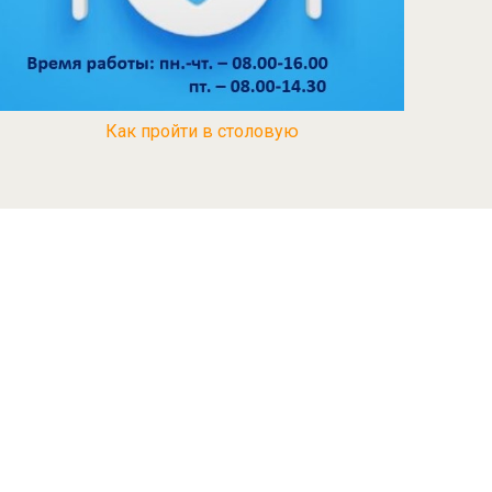
Как пройти в столовую