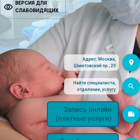
ВЕРСИЯ ДЛЯ
СЛАБОВИДЯЩИХ
Адрес: Москва,
Шмитовский пр., 29
Найти специалиста,
отделение, услугу
Запись онлайн
(платные услуги)