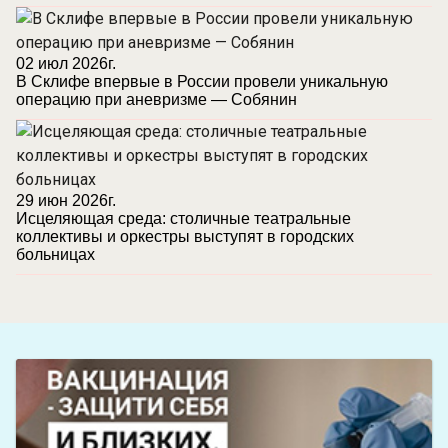
02 июл 2026г.
В Склифе впервые в России провели уникальную
операцию при аневризме — Собянин
29 июн 2026г.
Исцеляющая среда: столичные театральные
коллективы и оркестры выступят в городских
больницах