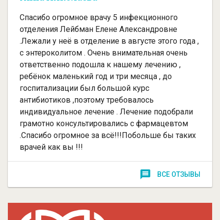
Спасибо огромное врачу 5 инфекционного
отделения Лейбман Елене Александровне
.Лежали у неё в отделение в августе этого года ,
с энтероколитом . Очень внимательная очень
ответственно подошла к нашему лечению ,
ребёнок маленький год и три месяца , до
госпитализации был большой курс
антибиотиков ,поэтому требовалось
индивидуальное лечение . Лечение подобрали
грамотно консультировались с фармацевтом
.Спасибо огромное за всё!!!Побольше бы таких
врачей как вы !!!
ВСЕ ОТЗЫВЫ