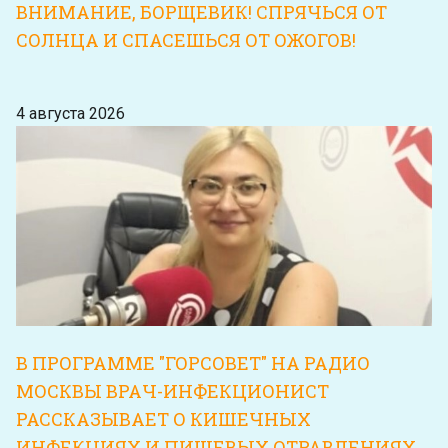
ВНИМАНИЕ, БОРЩЕВИК! СПРЯЧЬСЯ ОТ
СОЛНЦА И СПАСЕШЬСЯ ОТ ОЖОГОВ!
4 августа 2026
В ПРОГРАММЕ "ГОРСОВЕТ" НА РАДИО
МОСКВЫ ВРАЧ-ИНФЕКЦИОНИСТ
РАССКАЗЫВАЕТ О КИШЕЧНЫХ
ИНФЕКЦИЯХ И ПИЩЕВЫХ ОТРАВЛЕНИЯХ