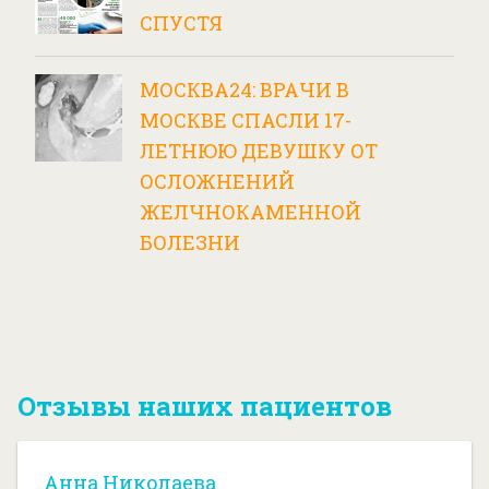
СПУСТЯ
МОСКВА24: ВРАЧИ В
МОСКВЕ СПАСЛИ 17-
ЛЕТНЮЮ ДЕВУШКУ ОТ
ОСЛОЖНЕНИЙ
ЖЕЛЧНОКАМЕННОЙ
БОЛЕЗНИ
Отзывы наших пациентов
Анна Николаева