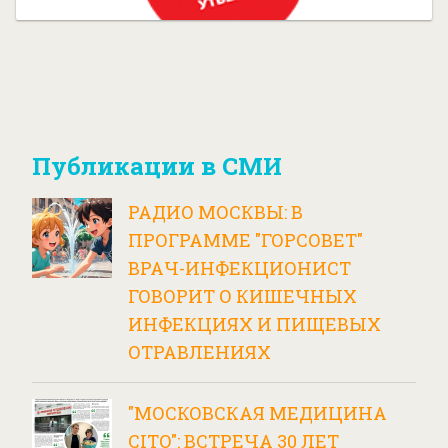
Публикации в СМИ
РАДИО МОСКВЫ: В
ПРОГРАММЕ "ГОРСОВЕТ"
ВРАЧ-ИНФЕКЦИОНИСТ
ГОВОРИТ О КИШЕЧНЫХ
ИНФЕКЦИЯХ И ПИЩЕВЫХ
ОТРАВЛЕНИЯХ
"МОСКОВСКАЯ МЕДИЦИНА
CITO": ВСТРЕЧА 30 ЛЕТ