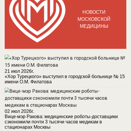
НОВОСТИ
МОСКОВСКОЙ
МЕДИЦИНЫ
21 июл 2026г.
«Хор Турецкого» выступил в городской больнице № 15
имени О.М. Филатова
02 июл 2026г.
Вице-мэр Ракова: медицинские роботы-доставщики
сэкономили почти 3 тысячи часов медикам в
стационарах Москвы