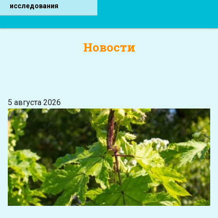
исследования
Новости
5 августа 2026