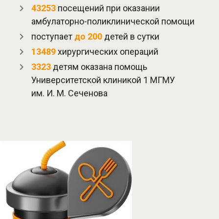
43253
посещений при оказании
амбулаторно-поликлинической помощи
поступает
до 200
детей в сутки
13489
хирургических операций
3323
детям оказана помощь
Университетской клиникой 1 МГМУ
им. И. М. Сеченова