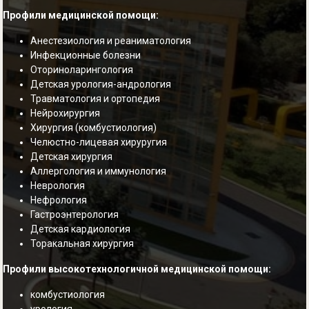
Профили медицинской помощи:
Анестезиология и реаниматология
Инфекционные болезни
Оториноларингология
Детская урология-андрология
Травматология и ортопедия
Нейрохирургия
Хирургия (комбустиология)
Челюстно-лицевая хируругия
Детская хирургия
Аллергология и иммунология
Неврология
Нефрология
Гастроэнтерология
Детская кардиология
Торакальная хирургия
Профили высокотехнологичной медицинской помощи:
комбустиология