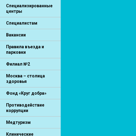
Специализированные
центры
Специалистам
Вакансии
Правила въезда и
парковки
Филиал №2
Москва – столица
здоровья
Фонд «Круг добра»
Противодействие
коррупции
Медтуризм
Клинические