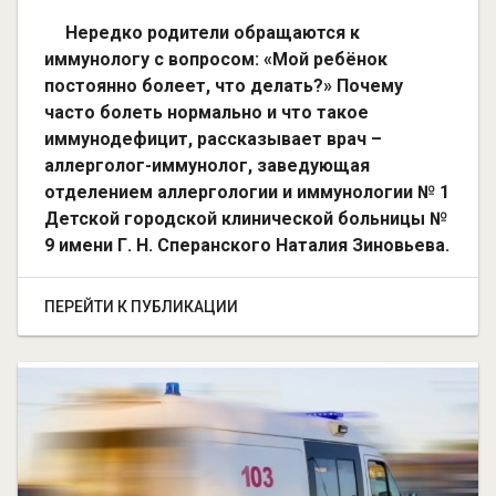
Нередко родители обращаются к
иммунологу с вопросом: «Мой ребёнок
постоянно болеет, что делать?» Почему
часто болеть нормально и что такое
иммунодефицит, рассказывает врач –
аллерголог-иммунолог, заведующая
отделением аллергологии и иммунологии № 1
Детской городской клинической больницы №
9 имени Г. Н. Сперанского Наталия Зиновьева.
ПЕРЕЙТИ К ПУБЛИКАЦИИ