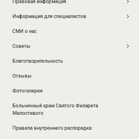
Правовая информация
Информация для специалистов
СМИ о нас
Советы
Благотворительность
Отзывы
Фотогалерея
Больничный храм Святого Филарета
Милостивого
Правила внутреннего распорядка