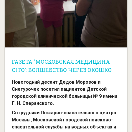
ГАЗЕТА "МОСКОВСКАЯ МЕДИЦИНА
CITO": ВОЛШЕБСТВО ЧЕРЕЗ ОКОШКО
Новогодний десант Дедов Морозов и
Снегурочек посетил пациентов Детской
городской клинической больницы № 9 имени
Г. Н. Сперанского.
Сотрудники Пожарно-спасательного центра
Москвы, Московской городской поисково-
спасательной службы на водных объектах и