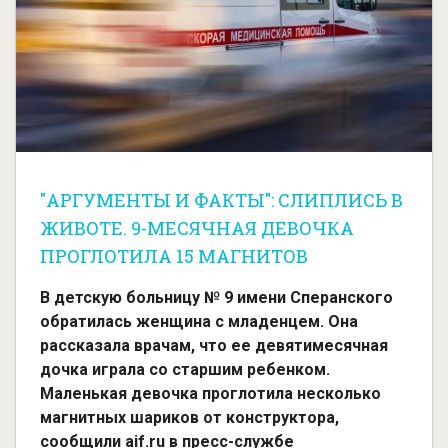
"АРГУМЕНТЫ И ФАКТЫ": СЛИПЛИСЬ В
ЖИВОТЕ. 9-МЕСЯЧНАЯ ДЕВОЧКА
ПРОГЛОТИЛА 15 МАГНИТОВ
В детскую больницу № 9 имени Сперанского
обратилась женщина с младенцем. Она
рассказала врачам, что ее девятимесячная
дочка играла со старшим ребенком.
Маленькая девочка проглотила несколько
магнитных шариков от конструктора,
сообщили aif.ru в пресс-службе