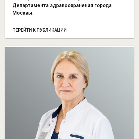
Департамента здравоохранения города
Москвы.
ПЕРЕЙТИ К ПУБЛИКАЦИИ