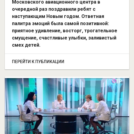
Московского авиационного центра в
очередной раз поздравили ребят с
наступающим Новым годом. Ответная
палитра эмоций была самой позитивной:
приятное удивление, восторг, трогательное
смущение, счастливые улыбки, заливистый
смех детей.
ПЕРЕЙТИ К ПУБЛИКАЦИИ