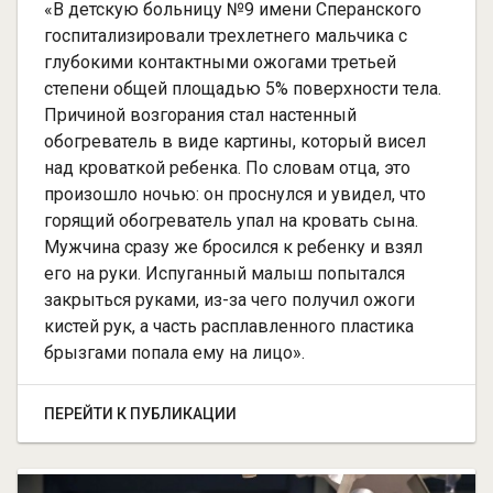
«В детскую больницу №9 имени Сперанского
госпитализировали трехлетнего мальчика с
глубокими контактными ожогами третьей
степени общей площадью 5% поверхности тела.
Причиной возгорания стал настенный
обогреватель в виде картины, который висел
над кроваткой ребенка. По словам отца, это
произошло ночью: он проснулся и увидел, что
горящий обогреватель упал на кровать сына.
Мужчина сразу же бросился к ребенку и взял
его на руки. Испуганный малыш попытался
закрыться руками, из-за чего получил ожоги
кистей рук, а часть расплавленного пластика
брызгами попала ему на лицо».
ПЕРЕЙТИ К ПУБЛИКАЦИИ