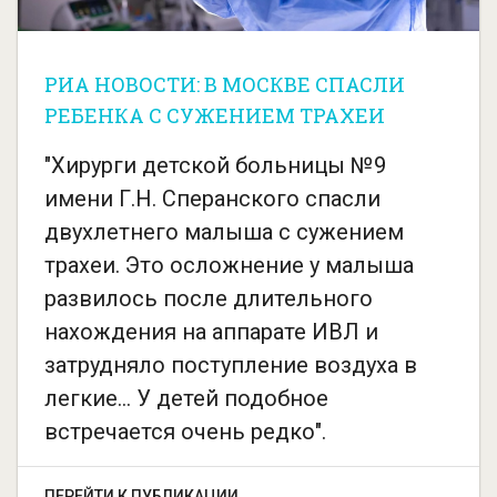
РИА НОВОСТИ: В МОСКВЕ СПАСЛИ
РЕБЕНКА С СУЖЕНИЕМ ТРАХЕИ
"Хирурги детской больницы №9
имени Г.Н. Сперанского спасли
двухлетнего малыша с сужением
трахеи. Это осложнение у малыша
развилось после длительного
нахождения на аппарате ИВЛ и
затрудняло поступление воздуха в
легкие... У детей подобное
встречается очень редко".
ПЕРЕЙТИ К ПУБЛИКАЦИИ