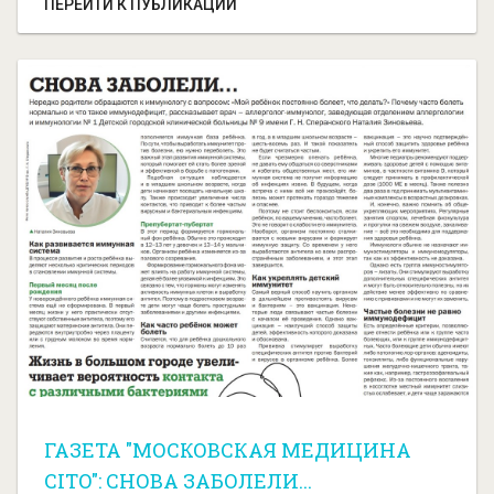
ПЕРЕЙТИ К ПУБЛИКАЦИИ
ГАЗЕТА "МОСКОВСКАЯ МЕДИЦИНА
CITO": СНОВА ЗАБОЛЕЛИ...