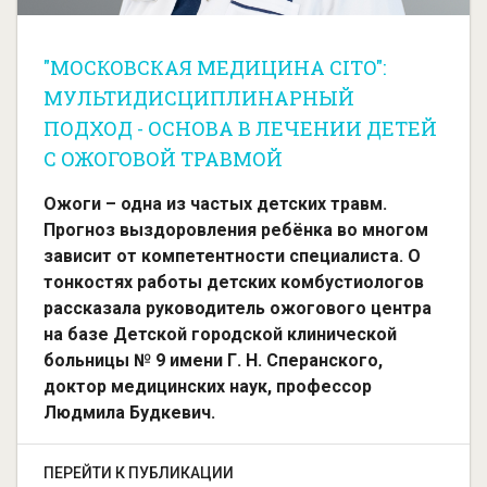
"МОСКОВСКАЯ МЕДИЦИНА CITO":
МУЛЬТИДИСЦИПЛИНАРНЫЙ
ПОДХОД - ОСНОВА В ЛЕЧЕНИИ ДЕТЕЙ
С ОЖОГОВОЙ ТРАВМОЙ
Ожоги – одна из частых детских травм.
Прогноз выздоровления ребёнка во многом
зависит от компетентности специалиста. О
тонкостях работы детских комбустиологов
рассказала руководитель ожогового центра
на базе Детской городской клинической
больницы № 9 имени Г. Н. Сперанского,
доктор медицинских наук, профессор
Людмила Будкевич.
ПЕРЕЙТИ К ПУБЛИКАЦИИ