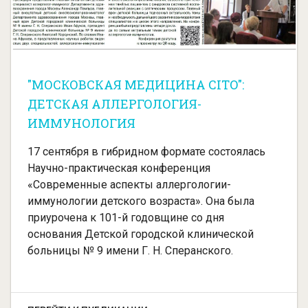
"МОСКОВСКАЯ МЕДИЦИНА CITO":
ДЕТСКАЯ АЛЛЕРГОЛОГИЯ-
ИММУНОЛОГИЯ
17 сентября в гибридном формате состоялась
Научно-практическая конференция
«Современные аспекты аллергологии-
иммунологии детского возраста». Она была
приурочена к 101-й годовщине со дня
основания Детской городской клинической
больницы № 9 имени Г. Н. Сперанского.