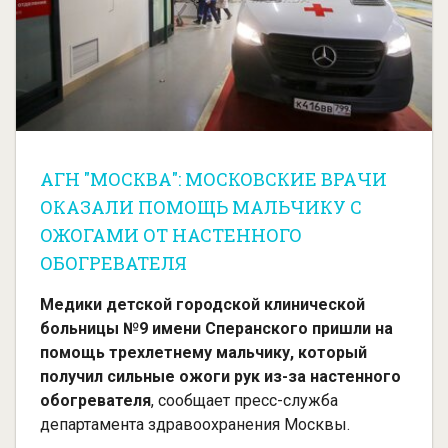
АГН "МОСКВА": МОСКОВСКИЕ ВРАЧИ
ОКАЗАЛИ ПОМОЩЬ МАЛЬЧИКУ С
ОЖОГАМИ ОТ НАСТЕННОГО
ОБОГРЕВАТЕЛЯ
Медики детской городской клинической
больницы №9 имени Сперанского пришли на
помощь трехлетнему мальчику, который
получил сильные ожоги рук из-за настенного
обогревателя
, сообщает пресс-служба
департамента здравоохранения Москвы.