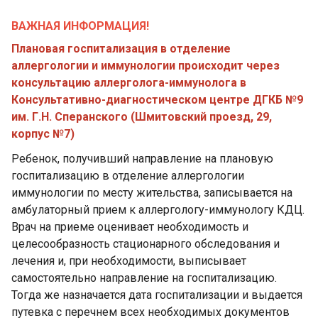
ВАЖНАЯ ИНФОРМАЦИЯ!
Плановая госпитализация в отделение
аллергологии и иммунологии происходит через
консультацию аллерголога-иммунолога в
Консультативно-диагностическом центре ДГКБ №9
им. Г.Н. Сперанского (Шмитовский проезд, 29,
корпус №7)
Ребенок, получивший направление на плановую
госпитализацию в отделение аллергологии
иммунологии по месту жительства, записывается на
амбулаторный прием к аллергологу-иммунологу КДЦ.
Врач на приеме оценивает необходимость и
целесообразность стационарного обследования и
лечения и, при необходимости, выписывает
самостоятельно направление на госпитализацию.
Тогда же назначается дата госпитализации и выдается
путевка с перечнем всех необходимых документов