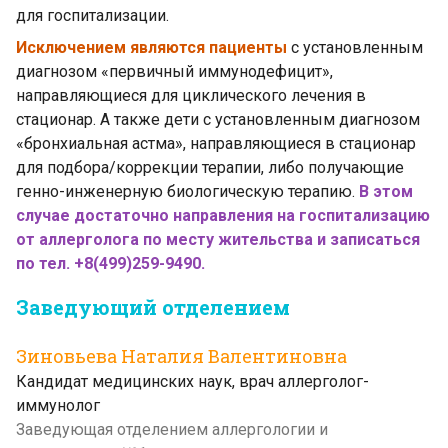
для госпитализации.
Исключением являются пациенты
с установленным
диагнозом «первичный иммунодефицит»,
направляющиеся для циклического лечения в
стационар. А также дети с установленным диагнозом
«бронхиальная астма», направляющиеся в стационар
для подбора/коррекции терапии, либо получающие
генно-инженерную биологическую терапию.
В этом
случае достаточно направления на госпитализацию
от аллерголога по месту жительства и записаться
по тел. +8(499)259-9490.
Заведующий отделением
Зиновьева Наталия Валентиновна
Кандидат медицинских наук, врач аллерголог-
иммунолог
Заведующая отделением аллергологии и