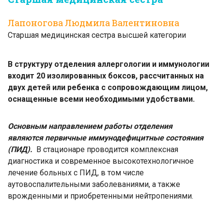
Лапоногова Людмила Валентиновна
Старшая медицинская сестра высшей категории
В структуру отделения аллергологии и иммунологии
входит 20 изолированных боксов, рассчитанных на
двух детей или ребенка с сопровождающим лицом,
оснащенные всеми необходимыми удобствами.
Основным направлением работы отделения
являются первичные иммунодефицитные состояния
(ПИД).
В стационаре проводится комплексная
диагностика и современное высокотехнологичное
лечение больных с ПИД, в том числе
аутовоспалительными заболеваниями, а также
врожденными и приобретенными нейтропениями.