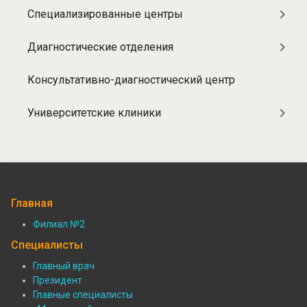
Специализированные центры
Диагностические отделения
Консультативно-диагностический центр
Университетские клиники
Главная
Филиал №2
Подвал:
Специалисты
Филиалы
Главный врач
Президент
Подвал:
Главные специалисты