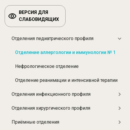
ВЕРСИЯ ДЛЯ
СЛАБОВИДЯЩИХ
Отделения педиатрического профиля
Разделы:
Отделения
Отделение аллергологии и иммунологии № 1
Нефрологическое отделение
Отделение реанимации и интенсивной терапии
Отделения инфекционного профиля
Отделения хирургического профиля
Приёмные отделения