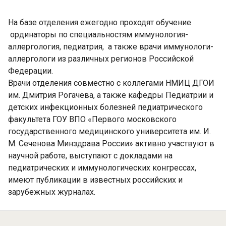
На базе отделения ежегодно проходят обучение
ординаторы по специальностям иммунология-
аллергология, педиатрия, а также врачи иммунологи-
аллергологи из различных регионов Российской
Федерации.
Врачи отделения совместно с коллегами НМИЦ ДГОИ
им. Дмитрия Рогачева, а также кафедры Педиатрии и
детских инфекционных болезней педиатрического
факультета ГОУ ВПО «Первого московского
государственного медицинского университета им. И.
М. Сеченова Минздрава России» активно участвуют в
научной работе, выступают с докладами на
педиатрических и иммунологических конгрессах,
имеют публикации в известных российских и
зарубежных журналах.