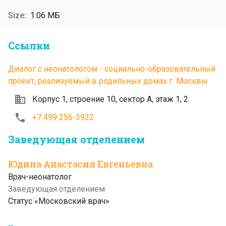
1.06 МБ
Ссылки
Диалог с неонатологом - cоциально-образовательный
проект, реализуемый в родильных домах г. Москвы
Корпус 1, строение 10, сектор А, этаж 1, 2
+7 499 256-3932
Заведующая отделением
Юдина Анастасия Евгеньевна
Врач-неонатолог
Заведующая отделением
Статус «Московский врач»