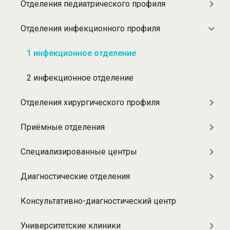
Отделения педиатрического профиля
Разделы:
Отделения
Отделения инфекционного профиля
1 инфекционное отделение
2 инфекционное отделение
Отделения хирургического профиля
Приёмные отделения
Специализированные центры
Диагностические отделения
Консультативно-диагностический центр
Университетские клиники