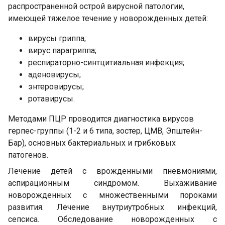
распространенной острой вирусной патологии,
имеющей тяжелое течение у новорожденных детей:
вирусы гриппа;
вирус парагриппа;
респираторно-синтцитиальная инфекция;
аденовирусы;
энтеровирусы;
ротавирусы.
Методами ПЦР проводится диагностика вирусов
герпес-группы (1-2 и 6 типа, зостер, ЦМВ, Эпштейн-
Бар), основных бактериальных и грибковых
патогенов.
Лечение детей с врожденными пневмониями,
аспирационным синдромом. Выхаживание
новорожденных с множественными пороками
развития. Лечение внутриутробных инфекций,
сепсиса. Обследование новорожденных с