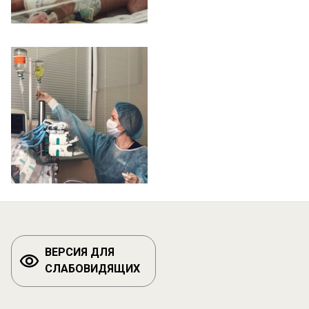
ВЕРСИЯ ДЛЯ
СЛАБОВИДЯЩИХ