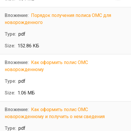
Порядок получения полиса ОМС для
новорожденного
pdf
152.86 КБ
Как оформить полис ОМС
новорожденному
pdf
1.06 МБ
Как оформить полис ОМС
новорожденному и получить о нем сведения
pdf