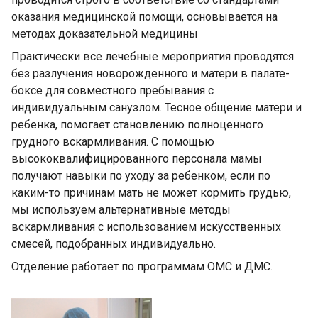
оказания медицинской помощи, основывается на
методах доказательной медицины
Практически все лечебные мероприятия проводятся
без разлучения новорожденного и матери в палате-
боксе для совместного пребывания с
индивидуальным санузлом. Тесное общение матери и
ребенка, помогает становлению полноценного
грудного вскармливания. С помощью
высококвалифицированного персонала мамы
получают навыки по уходу за ребенком, если по
каким-то причинам мать не может кормить грудью,
мы используем альтернативные методы
вскармливания с использованием искусственных
смесей, подобранных индивидуально.
Отделение работает по программам ОМС и ДМС.