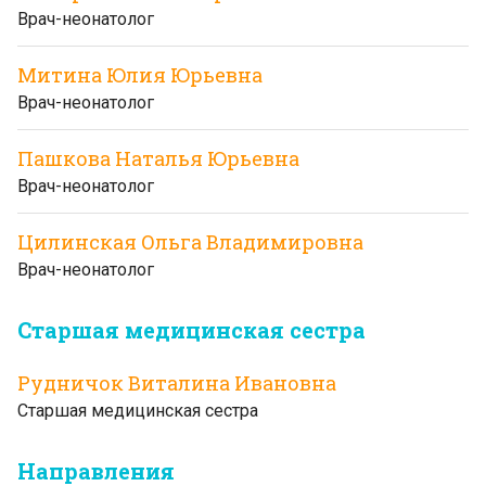
Врач-неонатолог
Митина Юлия Юрьевна
Врач-неонатолог
Пашкова Наталья Юрьевна
Врач-неонатолог
Цилинская Ольга Владимировна
Врач-неонатолог
Старшая медицинская сестра
Рудничок Виталина Ивановна
Старшая медицинская сестра
Направления