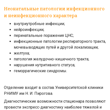
Неонатальные патологии инфекционного
и неинфекционного характера
внутриутробные инфекции;
нейроинфекции;
перинатальные поражения ЦНС;
инфекционные патологии респираторного тракта,
мочевыводящих путей и другой локализации;
желтуха;
патология желудочно-кишечного тракта;
нарушения нутритивного статуса;
геморрагические синдромы.
Отделение входит в состав Университетской клиники
РНИМУ им Н. И. Пирогова.
Диагностические возможности стационара позволяют
провести экспресс-диагностику наиболее тяжелой и