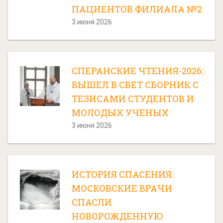
ПАЦИЕНТОВ ФИЛИАЛА №2
3 июня 2026
СПЕРАНСКИЕ ЧТЕНИЯ-2026:
ВЫШЕЛ В СВЕТ СБОРНИК С
ТЕЗИСАМИ СТУДЕНТОВ И
МОЛОДЫХ УЧЕНЫХ
3 июня 2026
ИСТОРИЯ СПАСЕНИЯ:
МОСКОВСКИЕ ВРАЧИ
СПАСЛИ
НОВОРОЖДЕННУЮ