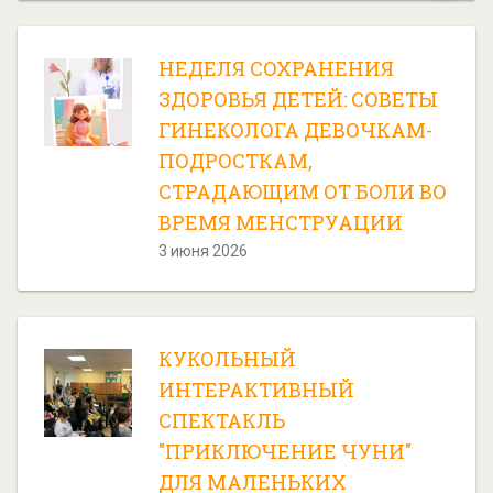
НЕДЕЛЯ СОХРАНЕНИЯ
ЗДОРОВЬЯ ДЕТЕЙ: СОВЕТЫ
ГИНЕКОЛОГА ДЕВОЧКАМ-
ПОДРОСТКАМ,
СТРАДАЮЩИМ ОТ БОЛИ ВО
ВРЕМЯ МЕНСТРУАЦИИ
3 июня 2026
КУКОЛЬНЫЙ
ИНТЕРАКТИВНЫЙ
СПЕКТАКЛЬ
"ПРИКЛЮЧЕНИЕ ЧУНИ"
ДЛЯ МАЛЕНЬКИХ