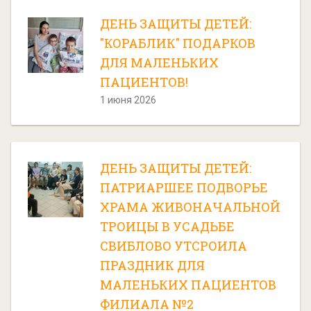
ДЕНЬ ЗАЩИТЫ ДЕТЕЙ:
"КОРАБЛИК" ПОДАРКОВ
ДЛЯ МАЛЕНЬКИХ
ПАЦИЕНТОВ!
1 июня 2026
ДЕНЬ ЗАЩИТЫ ДЕТЕЙ:
ПАТРИАРШЕЕ ПОДВОРЬЕ
ХРАМА ЖИВОНАЧАЛЬНОЙ
ТРОИЦЫ В УСАДЬБЕ
СВИБЛОВО УТСРОИЛА
ПРАЗДНИК ДЛЯ
МАЛЕНЬКИХ ПАЦИЕНТОВ
ФИЛИАЛА №2