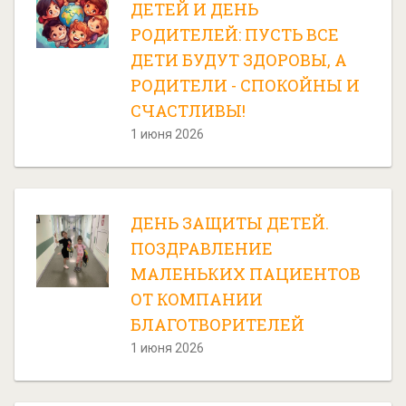
ДЕТЕЙ И ДЕНЬ
РОДИТЕЛЕЙ: ПУСТЬ ВСЕ
ДЕТИ БУДУТ ЗДОРОВЫ, А
РОДИТЕЛИ - СПОКОЙНЫ И
СЧАСТЛИВЫ!
1 июня 2026
ДЕНЬ ЗАЩИТЫ ДЕТЕЙ.
ПОЗДРАВЛЕНИЕ
МАЛЕНЬКИХ ПАЦИЕНТОВ
ОТ КОМПАНИИ
БЛАГОТВОРИТЕЛЕЙ
1 июня 2026