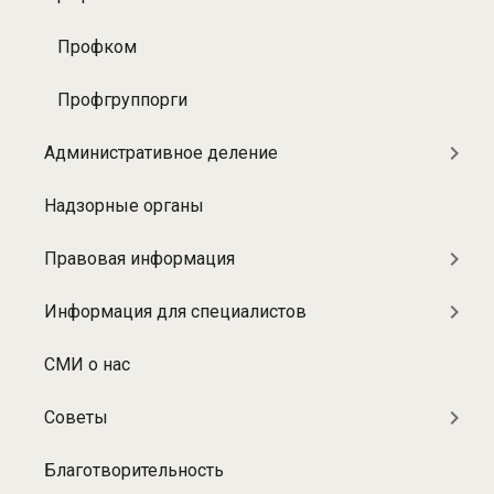
больнице
Профком
Профгруппорги
Административное деление
Надзорные органы
Правовая информация
Информация для специалистов
СМИ о нас
Советы
Благотворительность