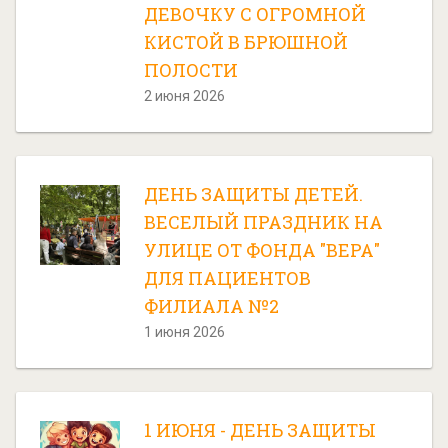
ДЕВОЧКУ С ОГРОМНОЙ
КИСТОЙ В БРЮШНОЙ
ПОЛОСТИ
2 июня 2026
ДЕНЬ ЗАЩИТЫ ДЕТЕЙ.
ВЕСЕЛЫЙ ПРАЗДНИК НА
УЛИЦЕ ОТ ФОНДА "ВЕРА"
ДЛЯ ПАЦИЕНТОВ
ФИЛИАЛА №2
1 июня 2026
1 ИЮНЯ - ДЕНЬ ЗАЩИТЫ