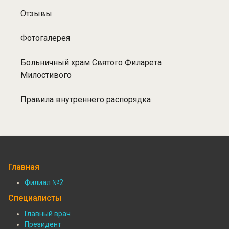
Отзывы
Фотогалерея
Больничный храм Святого Филарета
Милостивого
Правила внутреннего распорядка
Главная
Филиал №2
Подвал:
Специалисты
Филиалы
Главный врач
Президент