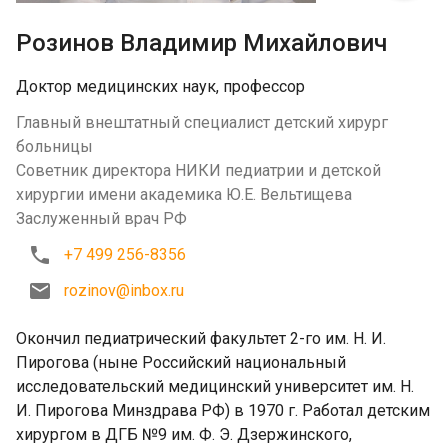
Розинов Владимир Михайлович
Доктор медицинских наук, профессор
Главный внештатный специалист детский хирург
больницы
Советник директора НИКИ педиатрии и детской
хирургии имени академика Ю.Е. Вельтищева
Заслуженный врач РФ
+7 499 256-8356
rozinov@inbox.ru
Окончил педиатрический факультет 2-го им. Н. И.
Пирогова (ныне Российский национальный
исследовательский медицинский университет им. Н.
И. Пирогова Минздрава РФ) в 1970 г. Работал детским
хирургом в ДГБ №9 им. Ф. Э. Дзержинского,