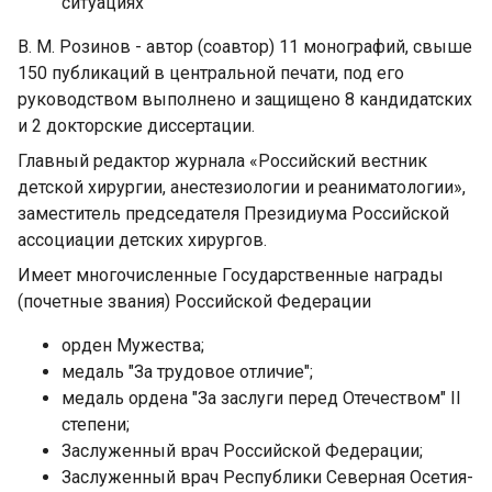
ситуациях
В. М. Розинов - автор (соавтор) 11 монографий, свыше
150 публикаций в центральной печати, под его
руководством выполнено и защищено 8 кандидатских
и 2 докторские диссертации.
Главный редактор журнала «Российский вестник
детской хирургии, анестезиологии и реаниматологии»,
заместитель председателя Президиума Российской
ассоциации детских хирургов.
Имеет многочисленные Государственные награды
(почетные звания) Российской Федерации
орден Мужества;
медаль "За трудовое отличие";
медаль ордена "За заслуги перед Отечеством" II
степени;
Заслуженный врач Российской Федерации;
Заслуженный врач Республики Северная Осетия-