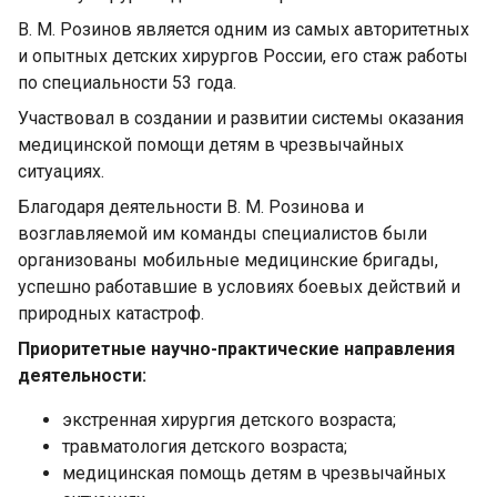
В. М. Розинов является одним из самых авторитетных
и опытных детских хирургов России, его стаж работы
по специальности 53 года.
Участвовал в создании и развитии системы оказания
медицинской помощи детям в чрезвычайных
ситуациях.
Благодаря деятельности В. М. Розинова и
возглавляемой им команды специалистов были
организованы мобильные медицинские бригады,
успешно работавшие в условиях боевых действий и
природных катастроф.
Приоритетные научно-практические направления
деятельности:
экстренная хирургия детского возраста;
травматология детского возраста;
медицинская помощь детям в чрезвычайных