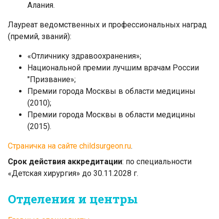
Алания.
Лауреат ведомственных и профессиональных наград
(премий, званий):
«Отличнику здравоохранения»;
Национальной премии лучшим врачам России
"Призвание»;
Премии города Москвы в области медицины
(2010);
Премии города Москвы в области медицины
(2015).
Страничка на сайте childsurgeon.ru
.
Срок действия аккредитации
: по специальности
«Детская хирургия» до 30.11.2028 г.
Отделения и центры