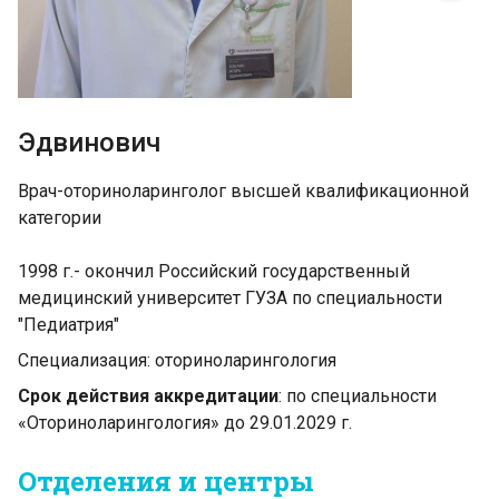
Эдвинович
Врач-оториноларинголог высшей квалификационной
категории
1998 г.- окончил Российский государственный
медицинский университет ГУЗА по специальности
"Педиатрия"
Специализация: оториноларингология
Срок действия аккредитации
: по специальности
«Оториноларингология» до 29.01.2029 г.
Отделения и центры