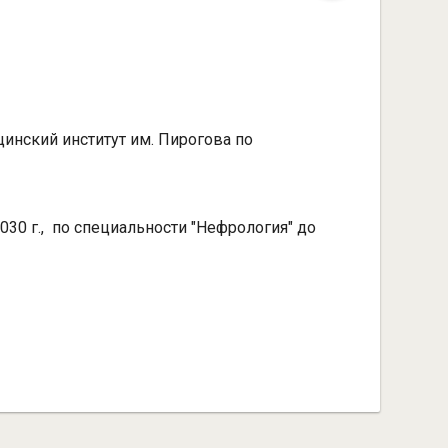
инский институт им. Пирогова по
2030 г., по специальности "Нефрология" до