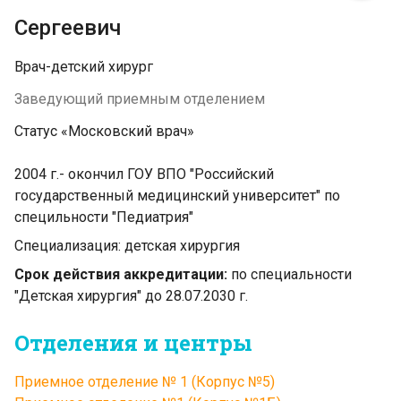
Сергеевич
Врач-детский хирург
Заведующий приемным отделением
Статус «Московский врач»
2004 г.- окончил ГОУ ВПО "Российский
государственный медицинский университет" по
специльности "Педиатрия"
Специализация: детская хирургия
Срок действия аккредитации:
по специальности
"Детская хирургия" до 28.07.2030 г.
Отделения и центры
Приемное отделение № 1 (Корпус №5)