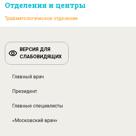
Отделения и центры
Травматологическое отделение
ВЕРСИЯ ДЛЯ
СЛАБОВИДЯЩИХ
Главный врач
Разделы:
Специалисты
Президент
Главные специалисты
«Московский врач»