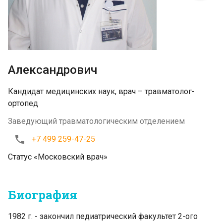
Александрович
Кандидат медицинских наук, врач – травматолог-
ортопед
Заведующий травматологическим отделением
+7 499 259-47-25
Статус «Московский врач»
Биография
1982 г. - закончил педиатрический факультет 2-ого