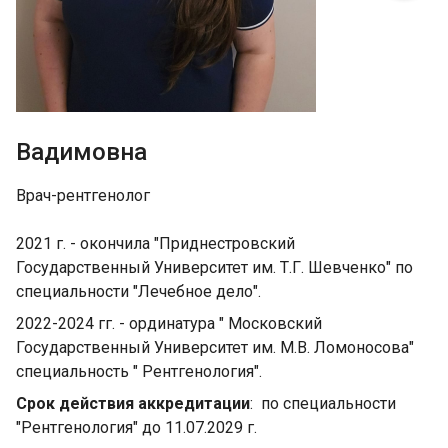
Вадимовна
Врач-рентгенолог
2021 г. - окончила "Приднестровский
Государственный Университет им. Т.Г. Шевченко" по
специальности "Лечебное дело".
2022-2024 гг. - ординатура " Московский
Государственный Университет им. М.В. Ломоносова"
специальность " Рентгенология".
Срок действия аккредитации
: по специальности
"Рентгенология" до 11.07.2029 г.