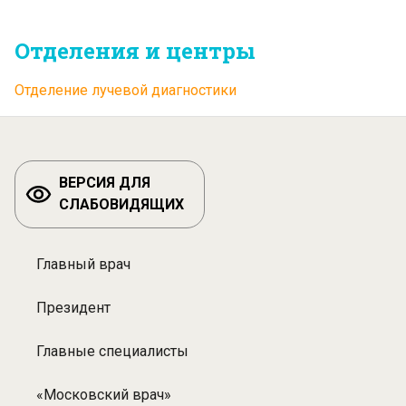
Отделения и центры
Отделение лучевой диагностики
ВЕРСИЯ ДЛЯ
СЛАБОВИДЯЩИХ
Главный врач
Разделы:
Специалисты
Президент
Главные специалисты
«Московский врач»