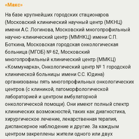
«Макс»
На базе крупнейших городских стационаров
(Московский клинический научный центр (МКНЦ)
имени А.С. Логинова, Московский многопрофильный
научно-клинический центр (ММНКЦ) имени С.П.
Боткина, Московская городская онкологическая
больница (МГОБ) № 62, Московский
многопрофильный клинический центр (ММКЦ)
«Коммунарка», Онкологический центр № 1 городской
клинической больницы имени С.С. Юдина)
организованы пять многопрофильных онкологических
центров (с клиникой, патоморфологической
лабораторией и центром амбулаторной
онкологической помощи). Они имеют полный спектр
клинических возможностей, таких как диагностика,
хирургическое лечение, лекарственная терапия,
диспансерное наблюдение и другие. За каждым
центром закреплены жители одного или двух