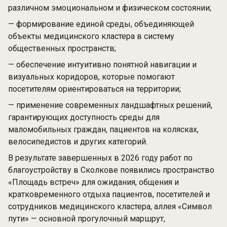
различном эмоциональном и физическом состоянии;
— формирование единой среды, объединяющей
объекты медицинского кластера в систему
общественных пространств;
— обеспечение интуитивно понятной навигации и
визуальных коридоров, которые помогают
посетителям ориентироваться на территории;
— применение современных ландшафтных решений,
гарантирующих доступность среды для
маломобильных граждан, пациентов на колясках,
велосипедистов и других категорий.
В результате завершенных в 2026 году работ по
благоустройству в Сколкове появились пространство
«Площадь встреч» для ожидания, общения и
кратковременного отдыха пациентов, посетителей и
сотрудников медицинского кластера, аллея «Символ
пути» — основной прогулочный маршрут,