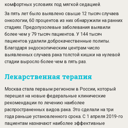
комфортных условиях под мягкой седацией.
За пять лет было выявлено свыше 12 тысяч случаев
онкологии, 60 процентов из них обнаружили на ранних
стадиях. Предопухолевые заболевания выявили
более чем у 79 тысяч пациентов. У 144 тысяч
пациентов удалили доброкачественные полипы.
Благодаря эндоскопическим центрам число
выявленных случаев рака толстой кишки на нулевой
стадии выросло более чем в пять раз.
Лекарственная терапия
Москва стала первым регионом в России, который
перешел на новые федеральные клинические
рекомендации по лечению наиболее
распространенных видов рака. Это сделали на три
года раньше установленного срока. С 1 апреля 2019-го
пациентам назначают наиболее эффективные