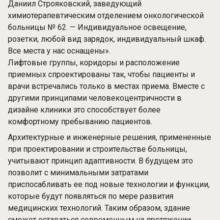
Даниил Строяковский, заведующий
химиотерапевтическим отделением онкологической
больницы № 62. — Индивидуальное освещение,
розетки, любой вид зарядок, индивидуальный шкаф.
Все места у нас оснащены».
Лифтовые группы, коридоры и расположение
приемных спроектированы так, чтобы пациенты и
врачи встречались только в местах приема. Вместе с
другими принципами человекоцентричности в
дизайне клиники это способствует более
комфортному пребыванию пациентов.
Архитектурные и инженерные решения, примененные
при проектировании и строительстве больницы,
учитывают принцип адаптивности. В будущем это
позволит с минимальными затратами
приспосабливать ее под новые технологии и функции,
которые будут появляться по мере развития
медицинских технологий. Таким образом, здание
сможет оставаться современным на протяжении