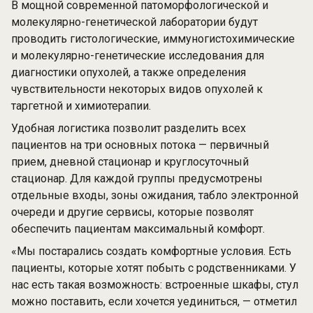
В мощной современной патоморфологической и
молекулярно-генетической лаборатории будут
проводить гистологические, иммуногистохимические
и молекулярно-генетические исследования для
диагностики опухолей, а также определения
чувствительности некоторых видов опухолей к
таргетной и химиотерапии.
Удобная логистика позволит разделить всех
пациентов на три основных потока — первичный
прием, дневной стационар и круглосуточный
стационар. Для каждой группы предусмотрены
отдельные входы, зоны ожидания, табло электронной
очереди и другие сервисы, которые позволят
обеспечить пациентам максимальный комфорт.
«Мы постарались создать комфортные условия. Есть
пациенты, которые хотят побыть с родственниками. У
нас есть такая возможность: встроенные шкафы, стул
можно поставить, если хочется уединиться, — отметил