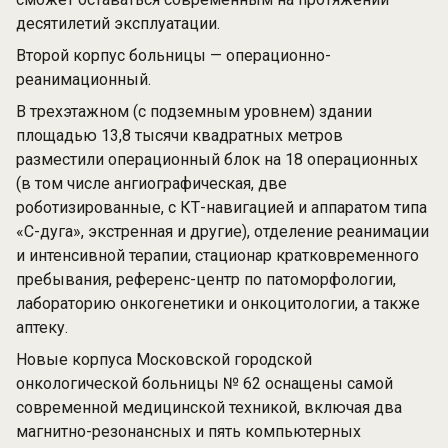
десятилетий эксплуатации.
Второй корпус больницы — операционно-
реанимационный.
В трехэтажном (с подземным уровнем) здании
площадью 13,8 тысячи квадратных метров
разместили операционный блок на 18 операционных
(в том числе ангиографическая, две
роботизированные, с КТ-навигацией и аппаратом типа
«С-дуга», экстренная и другие), отделение реанимации
и интенсивной терапии, стационар кратковременного
пребывания, референс-центр по патоморфологии,
лабораторию онкогенетики и онкоцитологии, а также
аптеку.
Новые корпуса Московской городской
онкологической больницы № 62 оснащены самой
современной медицинской техникой, включая два
магнитно-резонансных и пять компьютерных