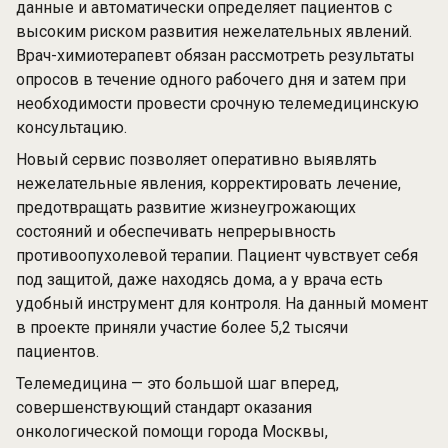
данные и автоматически определяет пациентов с
высоким риском развития нежелательных явлений.
Врач-химиотерапевт обязан рассмотреть результаты
опросов в течение одного рабочего дня и затем при
необходимости провести срочную телемедицинскую
консультацию.
Новый сервис позволяет оперативно выявлять
нежелательные явления, корректировать лечение,
предотвращать развитие жизнеугрожающих
состояний и обеспечивать непрерывность
противоопухолевой терапии. Пациент чувствует себя
под защитой, даже находясь дома, а у врача есть
удобный инструмент для контроля. На данный момент
в проекте приняли участие более 5,2 тысячи
пациентов.
Телемедицина — это большой шаг вперед,
совершенствующий стандарт оказания
онкологической помощи города Москвы,