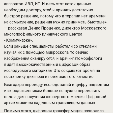
аппаратов ИВЛ, ИТ. И весь этот поток данных
необходим доктору, чтобы принять достаточно
быстрое решение, потому что в терапии нет времени
на осмысление, решения нужно принимать быстрые»,
— рассказал Денис Проценко, директор Московского
многопрофильного клинического центра
«Коммунарка».
Если раньше специалисты работали со стеклами,
изучая их с помощью микроскопа, то сейчас
изображения сканируются, и врачи-патоморфологи
видят высококачественный цифровой образ
исследуемого материала. Это сокращает время на
постановку диагноза и повышает его качество.
Благодаря переводу исследований в цифру пациентам
и их родственникам больше не нужно перевозить
стекла для получения экспертного мнения. Цифровой
архив является надежным хранилищем данных.
Помимо этого, цифровая трансформация позволила