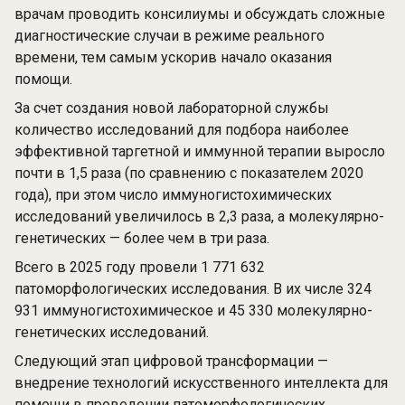
врачам проводить консилиумы и обсуждать сложные
диагностические случаи в режиме реального
времени, тем самым ускорив начало оказания
помощи.
За счет создания новой лабораторной службы
количество исследований для подбора наиболее
эффективной таргетной и иммунной терапии выросло
почти в 1,5 раза (по сравнению с показателем 2020
года), при этом число иммуногистохимических
исследований увеличилось в 2,3 раза, а молекулярно-
генетических — более чем в три раза.
Всего в 2025 году провели 1 771 632
патоморфологических исследования. В их числе 324
931 иммуногистохимическое и 45 330 молекулярно-
генетических исследований.
Следующий этап цифровой трансформации —
внедрение технологий искусственного интеллекта для
помощи в проведении патоморфологических