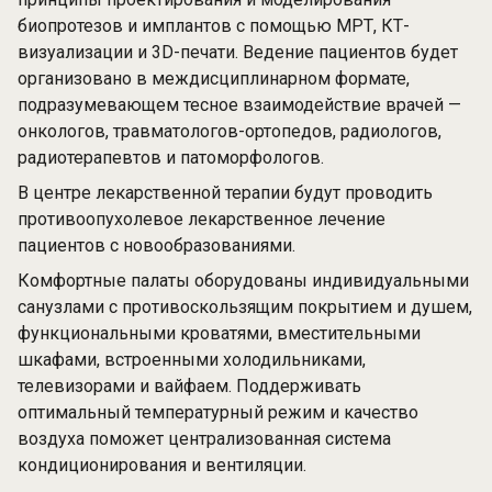
биопротезов и имплантов с помощью МРТ, КТ-
визуализации и 3D-печати. Ведение пациентов будет
организовано в междисциплинарном формате,
подразумевающем тесное взаимодействие врачей —
онкологов, травматологов-ортопедов, радиологов,
радиотерапевтов и патоморфологов.
В центре лекарственной терапии будут проводить
противоопухолевое лекарственное лечение
пациентов с новообразованиями.
Комфортные палаты оборудованы индивидуальными
санузлами с противоскользящим покрытием и душем,
функциональными кроватями, вместительными
шкафами, встроенными холодильниками,
телевизорами и вайфаем. Поддерживать
оптимальный температурный режим и качество
воздуха поможет централизованная система
кондиционирования и вентиляции.