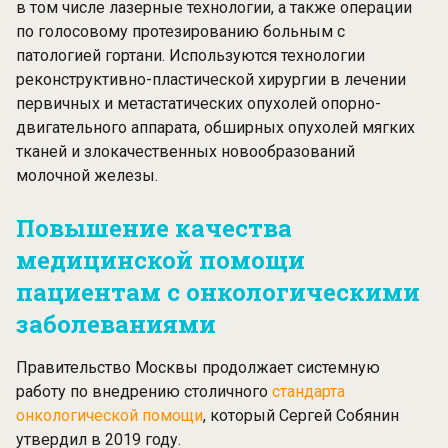
в том числе лазерные технологии, а также операции
по голосовому протезированию больным с
патологией гортани. Используются технологии
реконструктивно-пластической хирургии в лечении
первичных и метастатических опухолей опорно-
двигательного аппарата, обширных опухолей мягких
тканей и злокачественных новообразований
молочной железы.
Повышение качества
медицинской помощи
пациентам с онкологическими
заболеваниями
Правительство Москвы продолжает системную
работу по внедрению столичного
стандарта
онкологической помощи
, который Сергей Собянин
утвердил в 2019 году.