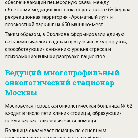
обеспечивающий пешеходную связь между
объектами медицинского кластера, а также буферная
рекреационная территория «Ароматный луг» и
плоскостной паркинг на 650 машино-мест.
Таким образом, в Сколкове сформировали единую
сеть тематических садов и прогулочных маршрутов,
способствующих снижению уровня стресса и
психоэмоциональной разгрузке пациентов.
Ведущий многопрофильный
онкологический стационар
Москвы
Московская городская онкологическая больница № 62
входит в число пяти клиник столицы, образующих
новый каркас онкологической помощи.
Больница оказывает помощь по основным
направлениям онкологического профиля: