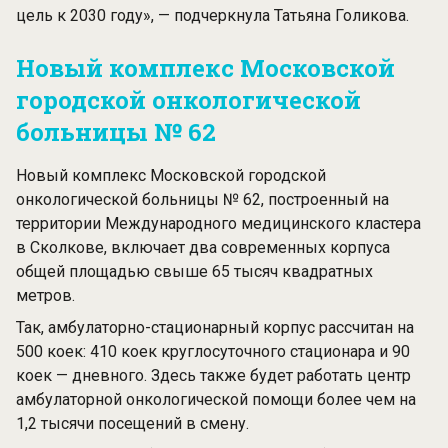
цель к 2030 году», — подчеркнула Татьяна Голикова.
Новый комплекс Московской
городской онкологической
больницы № 62
Новый комплекс Московской городской
онкологической больницы № 62, построенный на
территории Международного медицинского кластера
в Сколкове, включает два современных корпуса
общей площадью свыше 65 тысяч квадратных
метров.
Так, амбулаторно-стационарный корпус рассчитан на
500 коек: 410 коек круглосуточного стационара и 90
коек — дневного. Здесь также будет работать центр
амбулаторной онкологической помощи более чем на
1,2 тысячи посещений в смену.