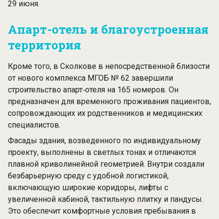
29 июня.
Апарт-отель и благоустроенная
территория
Кроме того, в Сколкове в непосредственной близости
от нового комплекса МГОБ № 62 завершили
строительство апарт‑отеля на 165 номеров. Он
предназначен для временного проживания пациентов,
сопровождающих их родственников и медицинских
специалистов.
Фасады здания, возведенного по индивидуальному
проекту, выполнены в светлых тонах и отличаются
плавной криволинейной геометрией. Внутри создали
безбарьерную среду с удобной логистикой,
включающую широкие коридоры, лифты с
увеличенной кабиной, тактильную плитку и пандусы.
Это обеспечит комфортные условия пребывания в