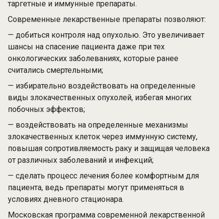
таргетные и иммунные препараты.
Современные лекарственные препараты позволяют:
— добиться контроля над опухолью. Это увеличивает
шансы на спасение пациента даже при тех
онкологических заболеваниях, которые ранее
считались смертельными;
— избирательно воздействовать на определенные
виды злокачественных опухолей, избегая многих
побочных эффектов;
— воздействовать на определенные механизмы
злокачественных клеток через иммунную систему,
повышая сопротивляемость раку и защищая человека
от различных заболеваний и инфекций;
— сделать процесс лечения более комфортным для
пациента, ведь препараты могут применяться в
условиях дневного стационара.
Московская программа современной лекарственной