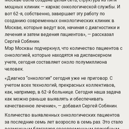
мощных клиник — каркас онкологической службы. И
вот 62-я, собственно, завершает эту работу по
созданию современных онкологических клиник в
Москве, которые ведут все, начиная с диагностики и
лечения и затем ведения пациентов», — рассказал
Сергей Собянин.
Мэр Москвы подчеркнул, что количество пациентов с
онкологией, которые находятся на диспансерном
учете, сегодня составляет около полумиллиона
человек.
«Диагноз “онкология” сегодня уже не приговор. С
учетом всех технологий, прекрасных коллективов,
как, например, в 62-й больнице. Сегодня наша задача
как можно раньше выявлять и обеспечивать
качественное лечение», — добавил Сергей Собянин.
Количество выявленных онкологических пациентов
за последние семь лет возросло в семь раз. Это стало
возможным благодаря своевременным врачебным