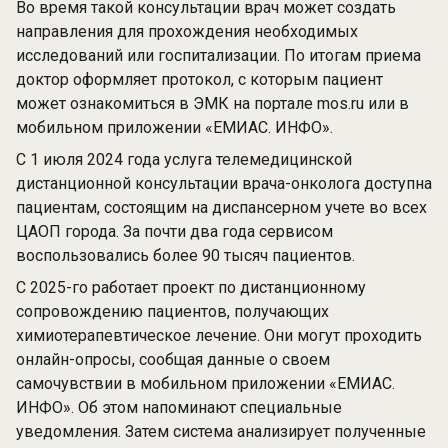
Во время такой консультации врач может создать
направления для прохождения необходимых
исследований или госпитализации. По итогам приема
доктор оформляет протокол, с которым пациент
может ознакомиться в ЭМК на портале mos.ru или в
мобильном приложении «ЕМИАС. ИНФО».
С 1 июля 2024 года услуга телемедицинской
дистанционной консультации врача-онколога доступна
пациентам, состоящим на диспансерном учете во всех
ЦАОП города. За почти два года сервисом
воспользовались более 90 тысяч пациентов.
С 2025-го работает проект по дистанционному
сопровождению пациентов, получающих
химиотерапевтическое лечение. Они могут проходить
онлайн-опросы, сообщая данные о своем
самочувствии в мобильном приложении «ЕМИАС.
ИНФО». Об этом напоминают специальные
уведомления. Затем система анализирует полученные