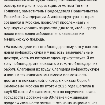
осмотрам и диспансеризации, отметила Татьяна
Голикова, заместитель Председателя Правительства
Российской Федерации. А инфраструктура, которая
создается в Москве, позволяет прослеживать и
маршрутизировать пациентов для того, чтобы сразу
после выявления заболевания оказывать им
медицинскую помощь.
«На самом деле вот это благодаря тому, что у нас есть
новая инфраструктура и у нас есть замечательные
доктора, часть из которых здесь присутствует. Я их
хочу поблагодарить и сказать о том, что благодаря их
работе, благодаря их труду, благодаря инфраструктуре
и новым технологиям мы имеем возможность
достигать показателей, о которых сказал Сергей
Семенович. Москва по итогам 2025 года шагнула в
клуб 80 плюс. А я напомню, что по поручению главы
государства достижение 80-летней ожидаемой
продолжительности жизни — это наша национальная