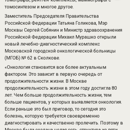
томосинтезом и многое другое.
Заместитель Председателя Правительства
Российской Федерации Татьяна Голикова, Мэр
Москвы Сергей Собянин и Министр здравоохранения
Российской Федерации Михаил Мурашко открыли
новый лечебно-диагностический комплекс
Московской городской онкологической больницы
(МГОБ) № 62 в Сколкове.
«Онкология становится все более актуальным
фактором. Это зависит в первую очередь от
продолжительности жизни. В Москве
продолжительность жизни в этом году достигла 80
лет. Чем больше продолжительность жизни, тем
больше пациентов, у которых выявляется онкология.
Если раньше это был приговор, то сегодня это
болезнь, которую требуется своевременно
диагностировать и качественно пролечить. Поэтому в
Москве была создана целая сеть, структура из пяти