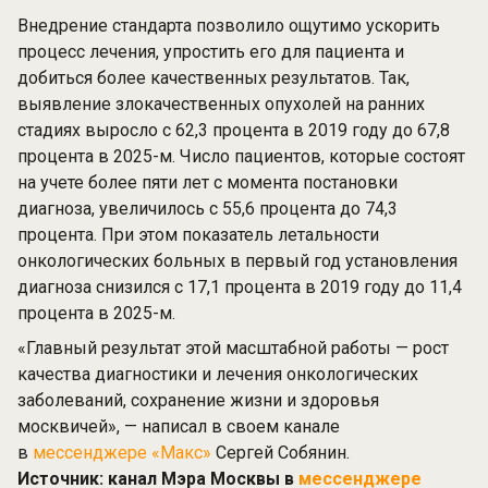
Внедрение стандарта позволило ощутимо ускорить
процесс лечения, упростить его для пациента и
добиться более качественных результатов. Так,
выявление злокачественных опухолей на ранних
стадиях выросло с 62,3 процента в 2019 году до 67,8
процента в 2025-м. Число пациентов, которые состоят
на учете более пяти лет с момента постановки
диагноза, увеличилось с 55,6 процента до 74,3
процента. При этом показатель летальности
онкологических больных в первый год установления
диагноза снизился с 17,1 процента в 2019 году до 11,4
процента в 2025-м.
«Главный результат этой масштабной работы — рост
качества диагностики и лечения онкологических
заболеваний, сохранение жизни и здоровья
москвичей», — написал в своем канале
в
мессенджере «Макс»
Сергей Собянин.
Источник: канал Мэра Москвы в
мессенджере