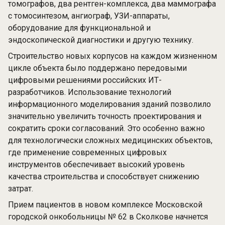
томографов, два рентген-комплекса, два маммографа
с томосинтезом, ангиограф, УЗИ-аппараты,
оборудование для функциональной и
эндоскопической диагностики и другую технику.
Строительство новых корпусов на каждом жизненном
цикле объекта было поддержано передовыми
цифровыми решениями российских ИТ-
разработчиков. Использование технологий
информационного моделирования зданий позволило
значительно увеличить точность проектирования и
сократить сроки согласований. Это особенно важно
для технологически сложных медицинских объектов,
где применение современных цифровых
инструментов обеспечивает высокий уровень
качества строительства и способствует снижению
затрат.
Прием пациентов в новом комплексе Московской
городской онкобольницы № 62 в Сколкове начнется