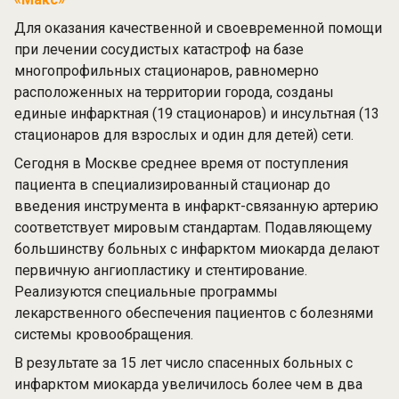
Для оказания качественной и своевременной помощи
при лечении сосудистых катастроф на базе
многопрофильных стационаров, равномерно
расположенных на территории города, созданы
единые инфарктная (19 стационаров) и инсультная (13
стационаров для взрослых и один для детей) сети.
Сегодня в Москве среднее время от поступления
пациента в специализированный стационар до
введения инструмента в инфаркт-связанную артерию
соответствует мировым стандартам. Подавляющему
большинству больных с инфарктом миокарда делают
первичную ангиопластику и стентирование.
Реализуются специальные программы
лекарственного обеспечения пациентов с болезнями
системы кровообращения.
В результате за 15 лет число спасенных больных с
инфарктом миокарда увеличилось более чем в два