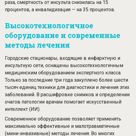
раза, смертность от инсульта снизилась на 15
процентов, а инвалидизация — на 35 процентов.
Высокотехнологичное
оборудование и современные
методы лечения
Городские стационары, входящие в инфарктную и
инсультную сети, оснащены высокотехнологичным
медицинским оборудованием экспертного класса.
Только за последние три года закуплено более шести
тысяч единиц техники для диагностики и лечения этих
заболеваний. В расшифровке снимков и определении
очагов патологии врачам помогает искусственный
интеллект (ИИ).
Современное оборудование позволяет применять
максимально эффективные и малотравматичные
(мини-инвазивные) методы лечения. Во многих