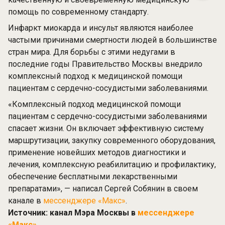
помощь по современному стандарту.
Инфаркт миокарда и инсульт являются наиболее
частыми причинами смертности людей в большинстве
стран мира. Для борьбы с этими недугами в
последние годы Правительство Москвы внедрило
комплексный подход к медицинской помощи
пациентам с сердечно-сосудистыми заболеваниями.
«Комплексный подход медицинской помощи
пациентам с сердечно-сосудистыми заболеваниями
спасает жизни. Он включает эффективную систему
маршрутизации, закупку современного оборудования,
применение новейших методов диагностики и
лечения, комплексную реабилитацию и профилактику,
обеспечение бесплатными лекарственными
препаратами», — написал Сергей Собянин в своем
канале в
мессенджере «Макс»
.
Источник: канал Мэра Москвы в
мессенджере
«Макс»