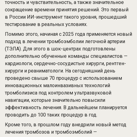
точность и чувствительность, а также значительное
сокращение времени принятия решений. Это первый
в России ИИ-инструмент такого уровня, прошедший
тестирование в реальных условиях.
Помимо этого, начиная с 2025 года применяется новый
подход в лечении тромбоэмболии легочной артерии
(ТЭЛА). Для этого в шок-центрах подготовлены
дополнительно обученные команды специалистов —
кардиологи, сердечно-сосудистые хирурги, рентген-
хирурги и реаниматологи. На сегодняшний день
проведено свыше 70 процедур с использованием
инновационных малоинвазивных технологий
тромболизиса под контролем ультразвуковой
навигации, которые значительно повысили
эффективность лечения. В дальнейшем планируется
проводить до 100 таких процедур в год.
Кроме того, в прошлом году внедрили новый метод
лечения тромбозов и тромбоэмболий —