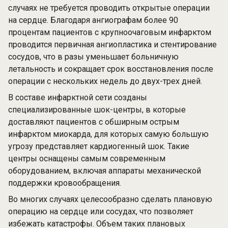
случаях не требуется проводить открытые операции
на сердце. Благодаря ангиографам более 90
процентам пациентов с крупноочаговым инфарктом
проводится первичная ангиопластика и стентирование
сосудов, что в разы уменьшает больничную
летальность и сокращает срок восстановления после
операции с нескольких недель до двух-трех дней.
В составе инфарктной сети созданы
специализированные шок-центры, в которые
доставляют пациентов с обширным острым
инфарктом миокарда, для которых самую большую
угрозу представляет кардиогенный шок. Такие
центры оснащены самым современным
оборудованием, включая аппараты механической
поддержки кровообращения.
Во многих случаях целесообразно сделать плановую
операцию на сердце или сосудах, что позволяет
избежать катастрофы. Объем таких плановых