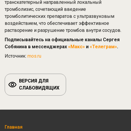
транскатетерный направленный локальный
тромболизис, сочетающий введение
тромболитических препаратов с ультразвуковым
воздействием, что обеспечивает эффективное
растворение и разрушение тромбов внутри сосудов.
Подписывайтесь на официальные каналы Сергея
Собянина в мессенджерах
«Макс»
и
«Телеграм»
.
Источник:
mos.ru
ВЕРСИЯ ДЛЯ
СЛАБОВИДЯЩИХ
Главная