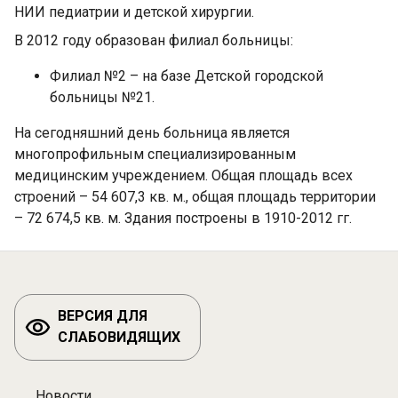
НИИ педиатрии и детской хирургии.
В 2012 году образован филиал больницы:
Филиал №2 – на базе Детской городской
больницы №21.
На сегодняшний день больница является
многопрофильным специализированным
медицинским учреждением. Общая площадь всех
строений – 54 607,3 кв. м., общая площадь территории
– 72 674,5 кв. м. Здания построены в 1910-2012 гг.
ВЕРСИЯ ДЛЯ
СЛАБОВИДЯЩИХ
Новости