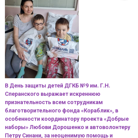
В День защиты детей ДГКБ №9 им. Г.Н.
Сперанского выражает искреннюю
признательность всем сотрудникам
благотворительного фонда «Кораблик», в
особенности координатору проекта «Добрые
наборы» Любови Дорошенко и автоволонтеру
Петру Синани, за неоценимую помощь и