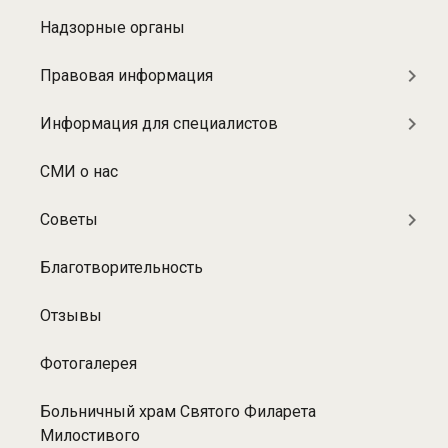
Надзорные органы
Правовая информация
Информация для специалистов
СМИ о нас
Советы
Благотворительность
Отзывы
Фотогалерея
Больничный храм Святого Филарета
Милостивого