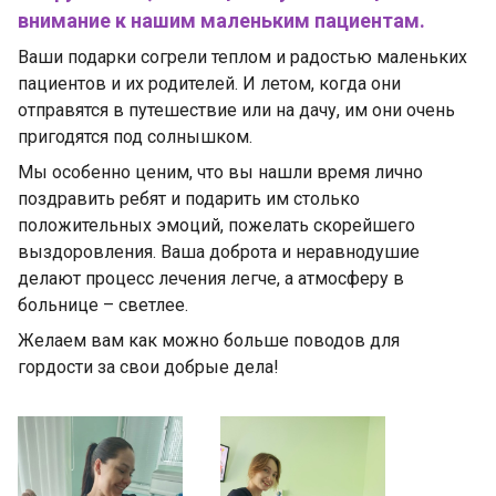
внимание к нашим маленьким пациентам.
Ваши подарки согрели теплом и радостью маленьких
пациентов и их родителей. И летом, когда они
отправятся в путешествие или на дачу, им они очень
пригодятся под солнышком.
Мы особенно ценим, что вы нашли время лично
поздравить ребят и подарить им столько
положительных эмоций, пожелать скорейшего
выздоровления. Ваша доброта и неравнодушие
делают процесс лечения легче, а атмосферу в
больнице – светлее.
Желаем вам как можно больше поводов для
гордости за свои добрые дела!