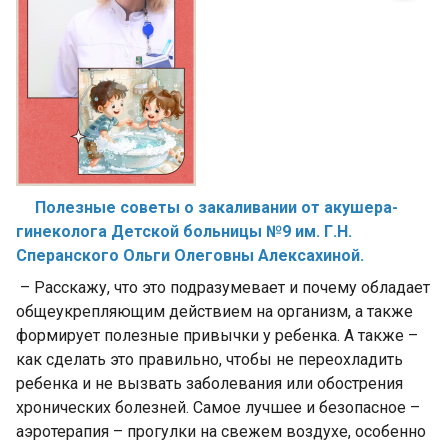
Полезные советы о закаливании от акушера-
гинеколога Детской больницы №9 им. Г.Н.
Сперанского Ольги Олеговны Алексахиной.
– Расскажу, что это подразумевает и почему обладает
общеукрепляющим действием на организм, а также
формирует полезные привычки у ребенка. А также –
как сделать это правильно, чтобы не переохладить
ребенка и не вызвать заболевания или обострения
хронических болезней. Самое лучшее и безопасное –
аэротерапия – прогулки на свежем воздухе, особенно