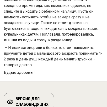
холодное время года, как помылись оделись, не
спешите выходить с ребенком на улицу. Пусть он
немного «остынет», чтобы не замерз сразу и не
охладился на улице. Также не стоит длительно
бултыхаться в воде и находиться в мокрых плавках,
купальниках детям. Поплавали, потренировались,
вышли из воды и сразу в раздевалку.
– И если заговорили о белье, то стоит напомнить:
приучайте детей с малышового возраста принимать 1-
2 раза в день душ, каждый день менять трусики, -
говорит доктор.
Будьте здоровы!
ВЕРСИЯ ДЛЯ
СЛАБОВИДЯЩИХ