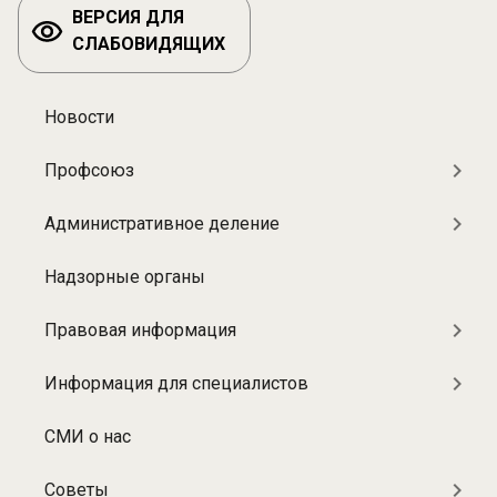
ВЕРСИЯ ДЛЯ
СЛАБОВИДЯЩИХ
Новости
Разделы:
О
Профсоюз
больнице
Административное деление
Надзорные органы
Правовая информация
Информация для специалистов
СМИ о нас
Советы