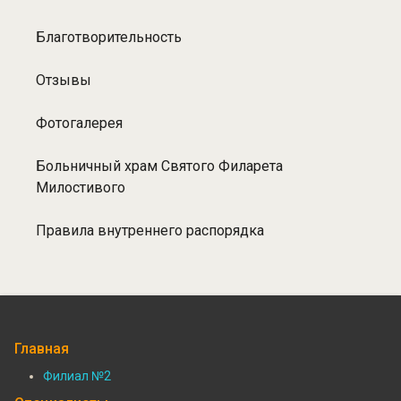
Благотворительность
Отзывы
Фотогалерея
Больничный храм Святого Филарета
Милостивого
Правила внутреннего распорядка
Главная
Филиал №2