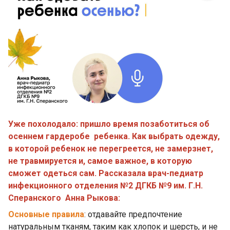
Уже похолодало: пришло время позаботиться об
осеннем гардеробе ребенка. Как выбрать одежду,
в которой ребенок не перегреется, не замерзнет,
не травмируется и, самое важное, в которую
сможет одеться сам. Рассказала врач-педиатр
инфекционного отделения №2 ДГКБ №9 им. Г.Н.
Сперанского Анна Рыкова:
Основные правила
: отдавайте предпочтение
натуральным тканям, таким как хлопок и шерсть, и не