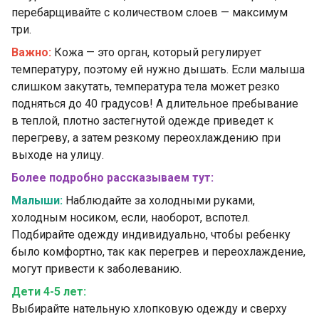
перебарщивайте с количеством слоев — максимум
три.
Важно:
Кожа — это орган, который регулирует
температуру, поэтому ей нужно дышать. Если малыша
слишком закутать, температура тела может резко
подняться до 40 градусов! А длительное пребывание
в теплой, плотно застегнутой одежде приведет к
перегреву, а затем резкому переохлаждению при
выходе на улицу.
Более подробно рассказываем тут:
Малыши:
Наблюдайте за холодными руками,
холодным носиком, если, наоборот, вспотел.
Подбирайте одежду индивидуально, чтобы ребенку
было комфортно, так как перегрев и переохлаждение,
могут привести к заболеванию.
Дети 4-5 лет:
Выбирайте нательную хлопковую одежду и сверху