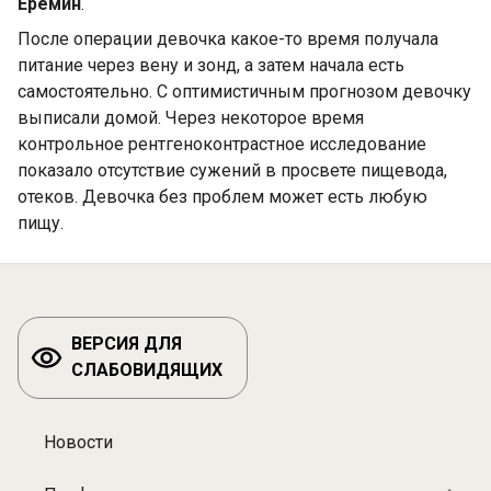
Еремин
.
После операции девочка какое-то время получала
питание через вену и зонд, а затем начала есть
самостоятельно. С оптимистичным прогнозом девочку
выписали домой. Через некоторое время
контрольное рентгеноконтрастное исследование
показало отсутствие сужений в просвете пищевода,
отеков. Девочка без проблем может есть любую
пищу.
ВЕРСИЯ ДЛЯ
СЛАБОВИДЯЩИХ
Новости
Разделы: